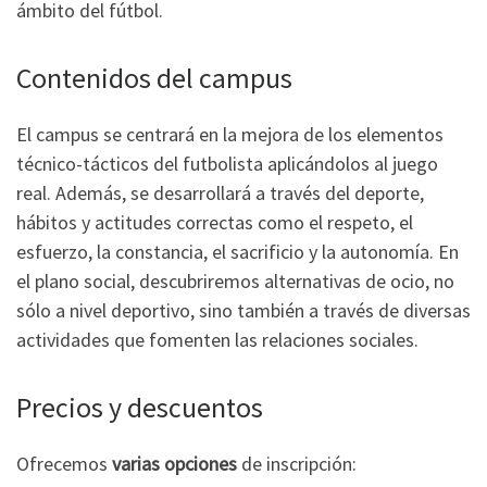
ámbito del fútbol.
Contenidos del campus
El campus se centrará en la mejora de los elementos
técnico-tácticos del futbolista aplicándolos al juego
real. Además, se desarrollará a través del deporte,
hábitos y actitudes correctas como el respeto, el
esfuerzo, la constancia, el sacrificio y la autonomía. En
el plano social, descubriremos alternativas de ocio, no
sólo a nivel deportivo, sino también a través de diversas
actividades que fomenten las relaciones sociales.
Precios y descuentos
Ofrecemos
varias opciones
de inscripción: