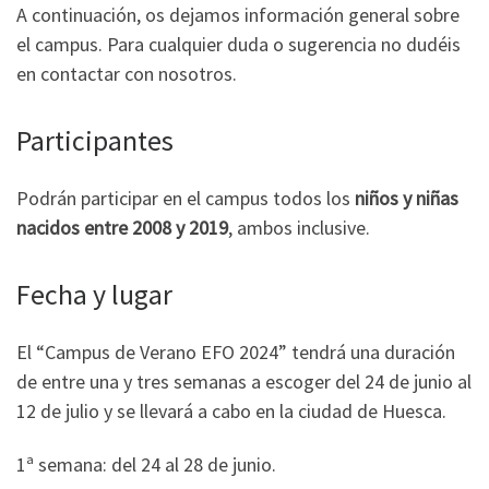
A continuación, os dejamos información general sobre
el campus. Para cualquier duda o sugerencia no dudéis
en contactar con nosotros.
Participantes
Podrán participar en el campus todos los
niños y niñas
nacidos entre 2008 y 2019
, ambos inclusive.
Fecha y lugar
El “Campus de Verano EFO 2024” tendrá una duración
de entre una y tres semanas a escoger del 24 de junio al
12 de julio y se llevará a cabo en la ciudad de Huesca.
1ª semana: del 24 al 28 de junio.