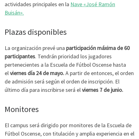
actividades principales en la
Nave «José Ramón
Buisán».
Plazas disponibles
La organización prevé una
participación máxima de 60
participantes
. Tendrán prioridad los jugadores
pertenecientes a la Escuela de Fútbol Oscense hasta
el
viernes día 24 de mayo.
A partir de entonces, el orden
de admisión será según el orden de inscripción. El
último día para inscribirse será el
viernes 7 de junio.
Monitores
El campus será dirigido por monitores de la Escuela de
Fútbol Oscense, con titulación y amplia experiencia en el