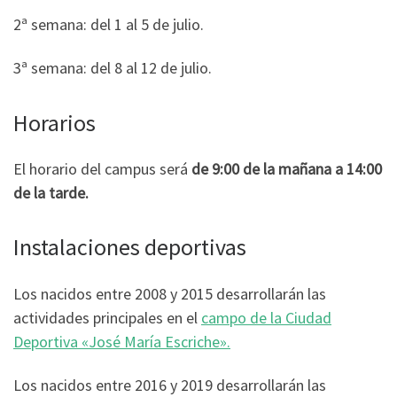
2ª semana: del 1 al 5 de julio.
3ª semana: del 8 al 12 de julio.
Horarios
El horario del campus será
de 9:00 de la mañana a 14:00
de la tarde.
Instalaciones deportivas
Los nacidos entre 2008 y 2015 desarrollarán las
actividades principales en el
campo de la Ciudad
Deportiva «José María Escriche».
Los nacidos entre 2016 y 2019 desarrollarán las