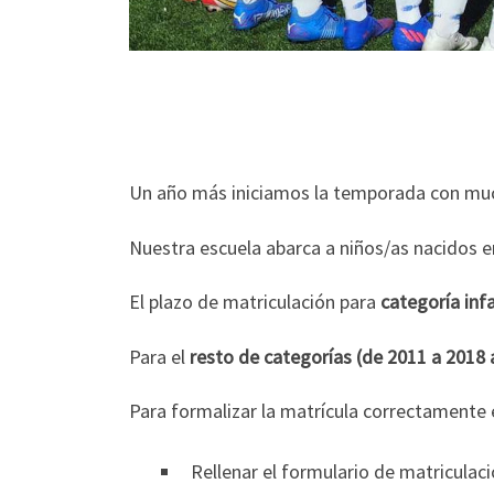
Un año más iniciamos la temporada con muc
Nuestra escuela abarca a niños/as nacidos e
El plazo de matriculación para
categoría infa
Para el
resto de categorías (de 2011 a 2018
Para formalizar la matrícula correctamente 
Rellenar el formulario de matriculac