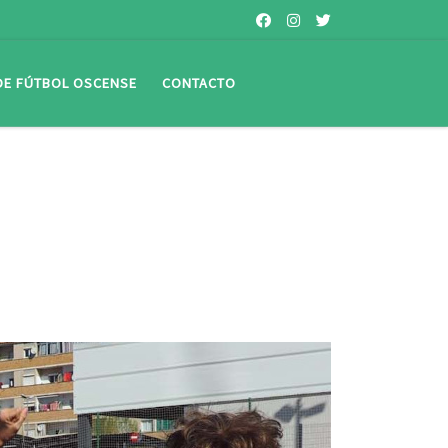
 DE FÚTBOL OSCENSE
CONTACTO