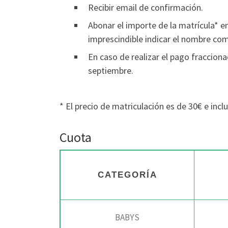
Recibir email de confirmación.
Abonar el importe de la matrícula* e
imprescindible indicar el nombre comp
En caso de realizar el pago fracciona
septiembre.
* El precio de matriculación es de 30€ e in
Cuota
CATEGORÍA
BABYS