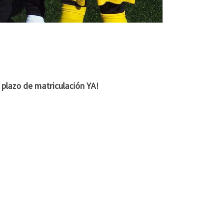
 plazo de matriculación YA!