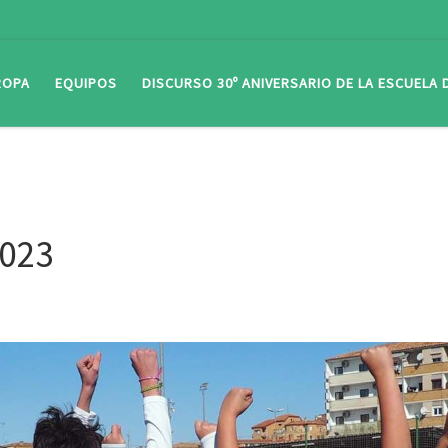
ROPA
EQUIPOS
DISCURSO 30º ANIVERSARIO DE LA ESCUELA
2023