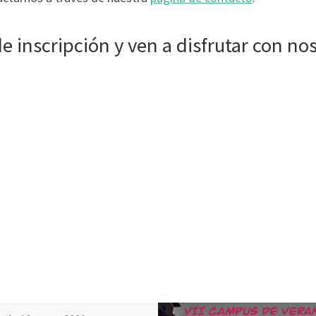
de inscripción y ven a disfrutar con no