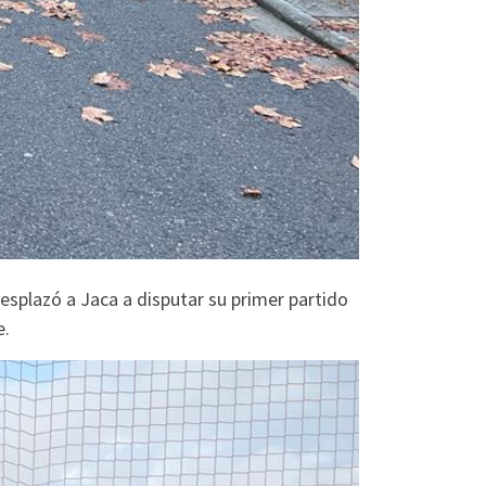
desplazó a Jaca a disputar su primer partido
e.