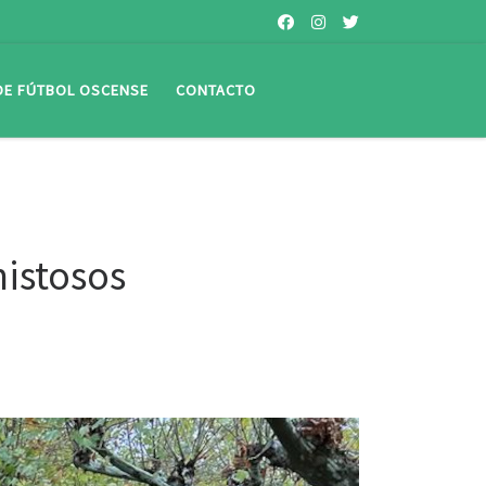
 DE FÚTBOL OSCENSE
CONTACTO
mistosos