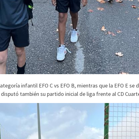
categoría infantil EFO C vs EFO B, mientras que la EFO E se 
1 disputó también su partido inicial de liga frente al CD Cuart